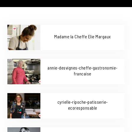
Madame la Cheffe Elie Margaux
annie-desvignes-cheffe-gastronomie-
francaise
cyrielle-ripoche-patisserie-
ecoresponsable