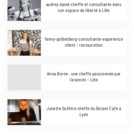
audrey david-cheffe et consultante dans
son espace de liberté à Lille
fanny-goldenberg-consultante-experience
client – restauration
Anna Borne : une cheffe passionnée par
l’arancini​ – Lille
Juliette Dufêtre cheffe du Botani Café à
Lyon