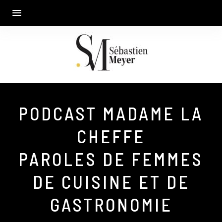
PODCAST MADAME LA
CHEFFE
PAROLES DE FEMMES
DE CUISINE ET DE
GASTRONOMIE