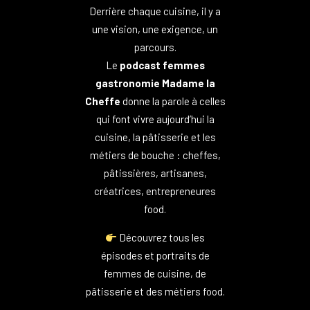
Derrière chaque cuisine, il y a
une vision, une exigence, un
parcours.
Le
podcast femmes
gastronomie Madame la
Cheffe
donne la parole à celles
qui font vivre aujourd’hui la
cuisine, la pâtisserie et les
métiers de bouche : cheffes,
pâtissières, artisanes,
créatrices, entrepreneures
food.
Découvrez tous les
épisodes et portraits de
femmes de cuisine, de
pâtisserie et des métiers food.