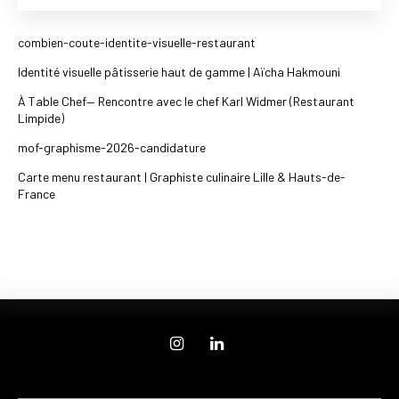
combien-coute-identite-visuelle-restaurant
Identité visuelle pâtisserie haut de gamme | Aïcha Hakmouni
À Table Chef— Rencontre avec le chef Karl Widmer (Restaurant
Limpide)​
mof-graphisme-2026-candidature
Carte menu restaurant | Graphiste culinaire Lille & Hauts-de-
France