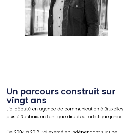
Un parcours construit sur
vingt ans
J’ai débuté en agence de communication à Bruxelles
puis à Roubaix, en tant que directeur artistique junior.
De 2004 à 2018, j’ai exercé en indépendant sur une