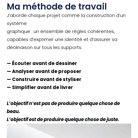
Ma méthode de travail
J’aborde chaque projet comme la construction d’un
système
graphique : un ensemble de règles cohérentes,
capables d’exprimer une identité et d’assurer sa
déclinaison sur tous les supports.
— Écouter avant de dessiner
— Analyser avant de proposer
— Construire avant de styliser
— Simplifier avant de livrer
L’objectif n’est pas de produire quelque chose de
beau.
L’objectif est de produire quelque chose de juste.