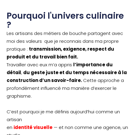
Pourquoi l'univers culinaire
?
Les artisans des métiers de bouche partagent avec
moi des valeurs que je reconnais dans ma propre
pratique :
transmission, exigence, respect du
produit et du travail bien fait.
Travailler avec eux m’a appris
l’importance du
détail
,
du geste
juste et du temps nécessaire à la
construction d’un savoir-faire.
Cette approche a
profondément influencé ma manière d’exercer le
graphisme.
C’est pourquoi je me définis aujourd’hui comme un
artisan
en
identité visuelle
— et non comme une agence, un