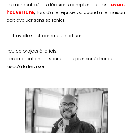
au moment où les décisions comptent le plus :
avant
l’ouverture
,
lors d’une reprise, ou quand une maison
doit évoluer sans se renier.
Je travaille seul, comme un artisan.
Peu de projets à la fois.
Une implication personnelle du premier échange
jusqu’à la livraison.