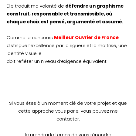
Elle traduit ma volonté de
défendre un graphisme
construit, responsable et transmissible, où
chaque choix est pensé, argumenté et assumé.
Comme le concours
Meilleur Ouvrier de France
distingue l’excellence par la rigueur et la maîtrise, une
identité visuelle
doit refléter un niveau d’exigence équivalent.
Si vous êtes à un moment clé de votre projet et que
cette approche vous parle, vous pouvez me
contacter.
Je prendrai le temps de vous répondre.