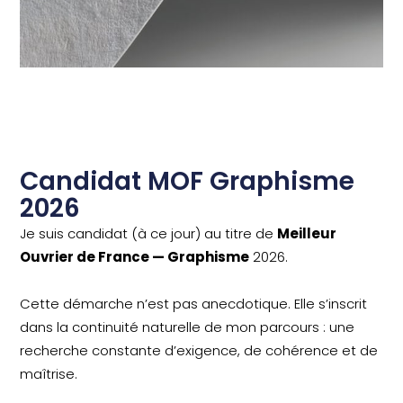
Candidat MOF Graphisme
2026
Je suis candidat (à ce jour) au titre de
Meilleur
Ouvrier de France —
Graphisme
2026.
Cette démarche n’est pas anecdotique. Elle s’inscrit
dans la continuité naturelle de mon parcours : une
recherche constante d’exigence, de cohérence et de
maîtrise.