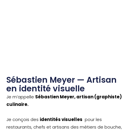
Sébastien Meyer — Artisan
en identité visuelle
Je m’appelle
Sébastien Meyer, artisan (graphiste)
culinaire.
Je conçois des
identités visuelles
pour les
restaurants, chefs et artisans des métiers de bouche,