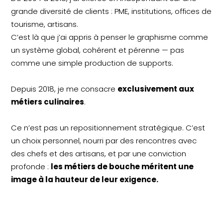
grande diversité de clients : PME, institutions, offices de
tourisme, artisans.
C’est là que j’ai appris à penser le graphisme comme
un système global, cohérent et pérenne — pas
comme une simple production de supports.
Depuis 2018, je me consacre
exclusivement aux
métiers culinaires
.
Ce n’est pas un repositionnement stratégique. C’est
un choix personnel, nourri par des rencontres avec
des chefs et des artisans, et par une conviction
profonde :
les métiers de bouche méritent une
image à la hauteur de leur exigence.