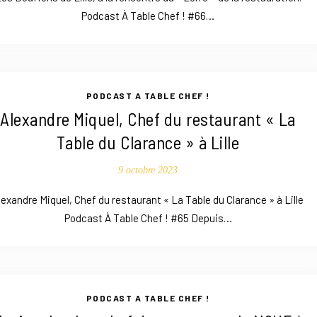
Podcast À Table Chef ! #66…
PODCAST A TABLE CHEF !
Alexandre Miquel, Chef du restaurant « La
Table du Clarance » à Lille
9 octobre 2023
lexandre Miquel, Chef du restaurant « La Table du Clarance » à Lille
Podcast À Table Chef ! #65 Depuis…
PODCAST A TABLE CHEF !