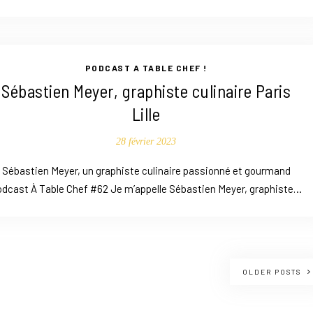
PODCAST A TABLE CHEF !
Sébastien Meyer, graphiste culinaire Paris
Lille
28 février 2023
Sébastien Meyer, un graphiste culinaire passionné et gourmand
odcast À Table Chef #62 Je m’appelle Sébastien Meyer, graphiste…
OLDER POSTS