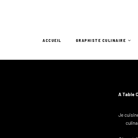
ACCUEIL
GRAPHISTE CULINAIRE
A Table 
Je cuisine
culina