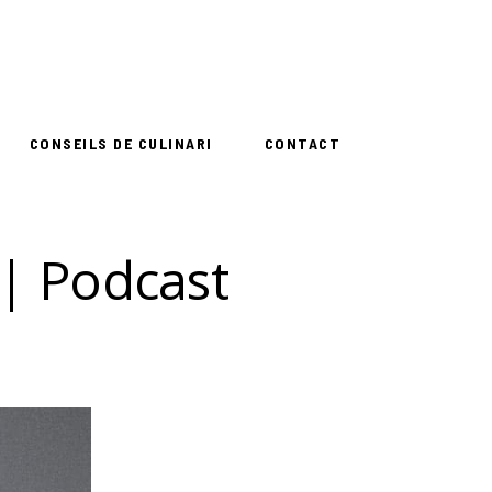
CONSEILS DE CULINARI
CONTACT
| Podcast