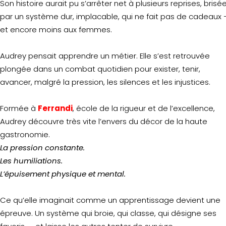
Son histoire aurait pu s’arrêter net à plusieurs reprises, brisé
par un système dur, implacable, qui ne fait pas de cadeaux
et encore moins aux femmes.
Audrey pensait apprendre un métier. Elle s’est retrouvée
plongée dans un combat quotidien pour exister, tenir,
avancer, malgré la pression, les silences et les injustices.
Formée à
Ferrandi
, école de la rigueur et de l’excellence,
Audrey découvre très vite l’envers du décor de la haute
gastronomie.
La pression constante.
Les humiliations.
L’épuisement physique et mental.
Ce qu’elle imaginait comme un apprentissage devient une
épreuve. Un système qui broie, qui classe, qui désigne ses