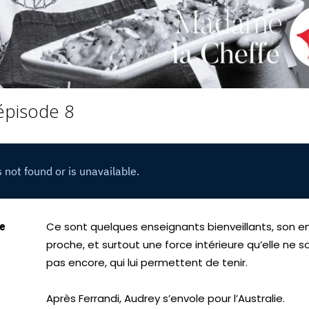
épisode 8
ce
Ce sont quelques enseignants bienveillants, son 
proche, et surtout une force intérieure qu’elle ne 
pas encore, qui lui permettent de tenir.
Après Ferrandi, Audrey s’envole pour l’Australie.