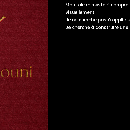
Mon rôle consiste à compren
visuellement.
Je ne cherche pas à appliqu
Je cherche à construire une i