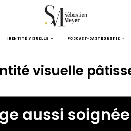
IDENTITÉ VISUELLE
PODCAST-GASTRONOMIE
ntité visuelle pâtiss
ge aussi soignée