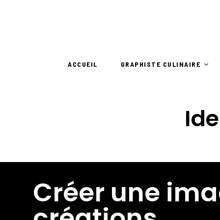
ACCUEIL
GRAPHISTE CULINAIRE
Ide
Créer une ima
créations