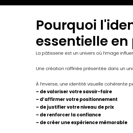
Pourquoi l'iden
essentielle en 
La pâtisserie est un univers où l’image influ
Une création raffinée présentée dans un un
À l’inverse, une identité visuelle cohérente p
– de valoriser votre savoir-faire
– d’affirmer votre positionnement
– de justifier votre niveau de prix
– de renforcer la confiance
– de créer une expérience mémorable