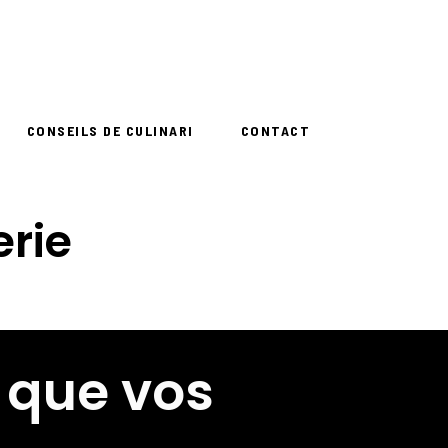
CONSEILS DE CULINARI
CONTACT
erie
 que vos