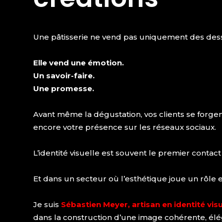
Une pâtisserie ne vend pas uniquement des dess
Elle vend une émotion.
Un savoir-faire.
Une promesse.
Avant même la dégustation, vos clients se forgen
encore votre présence sur les réseaux sociaux.
L’identité visuelle est souvent le premier contact
Et dans un secteur où l’esthétique joue un rôle 
Je suis
Sébastien Meyer, artisan en identité visu
dans la construction d’une image cohérente, élé