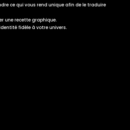
dre ce qui vous rend unique afin de le traduire
er une recette graphique.
dentité fidèle à votre univers.