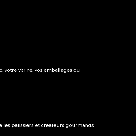
, votre vitrine, vos emballages ou
 les pâtissiers et créateurs gourmands