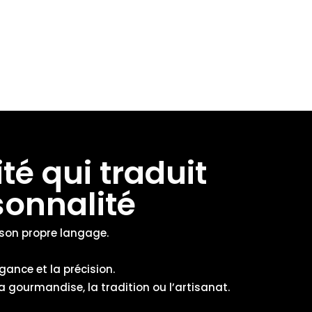
té qui traduit
sonnalité
son propre langage.
gance et la précision.
 gourmandise, la tradition ou l’artisanat.