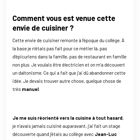
Comment vous est venue cette
envie de cuisiner ?
Cette envie de cuisiner remonte à l’époque du collège. À
la base je n’étais pas fait pour ce métier là, pas
d’épicuriens dans la famille, pas de restaurant en famille
non plus. Je voulais être électricien et on m’a découvert
un daltonisme. Ce qui a fait que j’ai dû abandonner cette
idée. Je devais trouver autre chose, quelque chose de
très
manuel
.
Je me suis réorienté vers la cuisine à tout hasard
,
je n’avais jamais cuisiné auparavant, j’ai fait un stage
découverte quand j’étais au collège avec
Jean-Luc