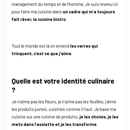
management du temps et de l’homme. Je suis revenu ici
pour faire ma cuisine dans
un cadre qui m’a toujours
fait rêver, la cuisine bistro
.
Tout le monde est là on entend
les verres qui
trinquent, c’est ce que j’aime
.
Quelle est votre identité culinaire
?
Je n’aime pas les fleurs, je n’aime pas les feuilles, j’aime
les produits justes, cuisinés comme il faut. Je base ma
cuisine sur une cuisine de produits,
je les choisis, je les
mets dans l’assiette et je les transforme
.