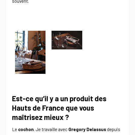
souvent.
Est-ce qu’il y a un produit des
Hauts de France que vous
maîtrisez mieux ?
Le
cochon
. Je travaille avec
Gregory Delassus
depuis