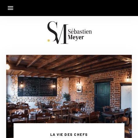
LA VIE DES CHEFS