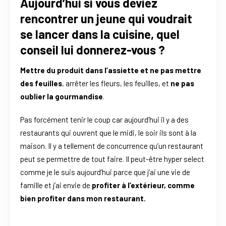
Aujourd’hui si vous deviez
rencontrer un jeune qui voudrait
se lancer dans la cuisine, quel
conseil lui donnerez-vous ?
Mettre du produit dans l’assiette et ne pas mettre
des feuilles
, arrêter les fleurs, les feuilles, et
ne pas
oublier la gourmandise
.
Pas forcément tenir le coup car aujourd’hui il y a des
restaurants qui ouvrent que le midi, le soir ils sont à la
maison. Il y a tellement de concurrence qu’un restaurant
peut se permettre de tout faire. Il peut-être hyper select
comme je le suis aujourd’hui parce que j’ai une vie de
famille et j’ai envie de
profiter à l’extérieur, comme
bien profiter dans mon restaurant.