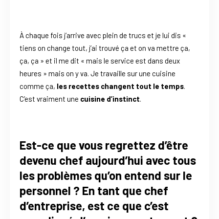
À chaque fois j’arrive avec plein de trucs et je lui dis «
tiens on change tout, j’ai trouvé ça et on va mettre ça,
ça, ça » et il me dit « mais le service est dans deux
heures » mais on y va. Je travaille sur une cuisine
comme ça,
les recettes changent tout le temps
.
C’est vraiment une
cuisine d’instinct
.
Est-ce que vous regrettez d’être
devenu chef aujourd’hui avec tous
les problèmes qu’on entend sur le
personnel ? En tant que chef
d’entreprise, est ce que c’est