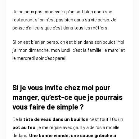
Je ne peux pas concevoir qu’on soit bien dans son
restaurant si on n’est pas bien dans sa vie perso. Je
pense d’ailleurs que c’est dans tous les métiers.
Si on est bien en perso, on est bien dans son boulot. Moi
j’ai mon dimanche, mon lundi, c’est la famille, le mardi et
le mercredi soir c’est pareil.
Si je vous invite chez moi pour
manger, qu’est-ce que je pourrais
vous faire de simple ?
De la
tête de veau dans un bouillon
c’est tout ! Ou un
pot au feu
, je me régale avec ça. Il y a de l’os à moelle
dedans.
Une bonne viande, une sauce gribiche à