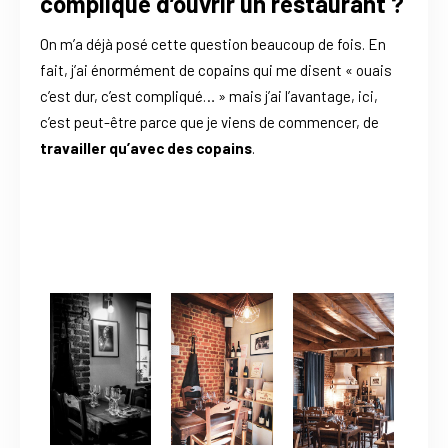
compliqué d’ouvrir un restaurant ?
On m’a déjà posé cette question beaucoup de fois. En
fait, j’ai énormément de copains qui me disent « ouais
c’est dur, c’est compliqué… » mais j’ai l’avantage, ici,
c’est peut-être parce que je viens de commencer, de
travailler qu’avec des copains
.