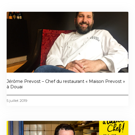
Jérôme Prevost – Chef du restaurant « Maison Prevost »
à Douai
5 juillet 2019