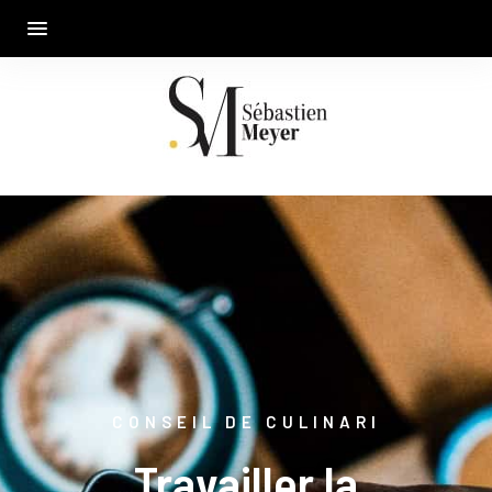
CONSEIL DE CULINARI
Travailler la