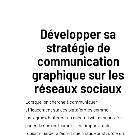
Développer sa
stratégie de
communication
graphique sur les
réseaux sociaux
Lorsque l’on cherche à communiquer
efficacement sur des plateformes comme
Instagram, Pinterest ou encore Twitter pour faire
parler de son restaurant, il est important de
toujours garder à l’esprit que chaque post, story ou