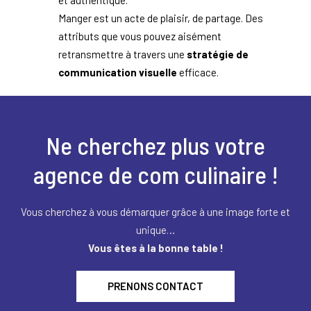
et authentique.
Manger est un acte de plaisir, de partage. Des
attributs que vous pouvez aisément
retransmettre à travers une
stratégie de
communication visuelle
efficace.
Ne cherchez plus votre
agence de com culinaire !
Vous cherchez à vous démarquer grâce à une image forte et
unique…
Vous êtes à la bonne table !
PRENONS CONTACT