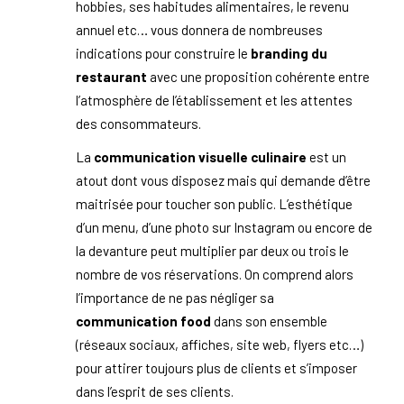
hobbies, ses habitudes alimentaires, le revenu
annuel etc… vous donnera de nombreuses
indications pour construire le
branding du
restaurant
avec une proposition cohérente entre
l’atmosphère de l’établissement et les attentes
des consommateurs.
La
communication visuelle culinaire
est un
atout dont vous disposez mais qui demande d’être
maitrisée pour toucher son public. L’esthétique
d’un menu, d’une photo sur Instagram ou encore de
la devanture peut multiplier par deux ou trois le
nombre de vos réservations. On comprend alors
l’importance de ne pas négliger sa
communication food
dans son ensemble
(réseaux sociaux, affiches, site web, flyers etc…)
pour attirer toujours plus de clients et s’imposer
dans l’esprit de ses clients.