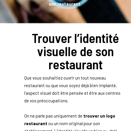
son restaurant
.
Trouver l’identité
visuelle de son
restaurant
Que vous souhaitiez ouvrir un tout nouveau
restaurant ou que vous soyez déjà bien implanté,
l’aspect visuel doit être pensée et être aux centres
de vos préoccupations.
On ne parle pas uniquement de
trouver un logo
restaurant
ou un nom original pour son