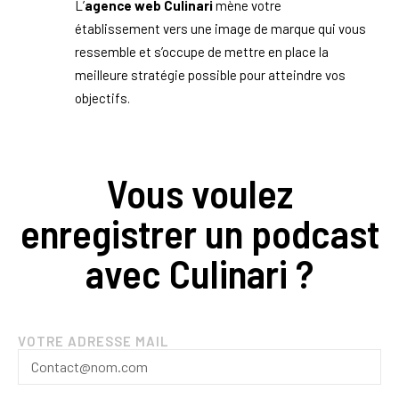
L’
agence web Culinari
mène votre
établissement vers une image de marque qui vous
ressemble et s’occupe de mettre en place la
meilleure stratégie possible pour atteindre vos
objectifs.
Vous voulez
enregistrer un podcast
avec Culinari ?
VOTRE ADRESSE MAIL