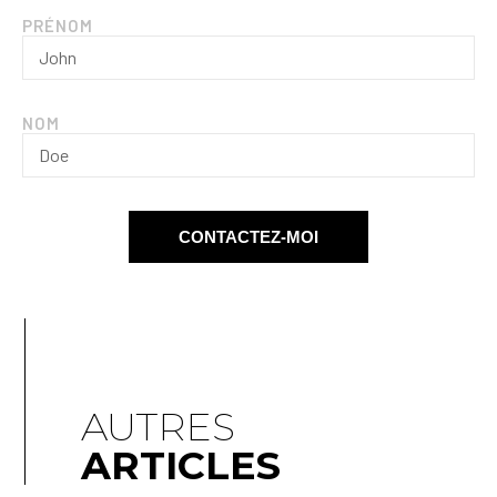
PRÉNOM
NOM
CONTACTEZ-MOI
AUTRES
ARTICLES