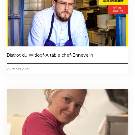
Bistrot du Witloof-A table chef-Ennevelin
26 mars 2020