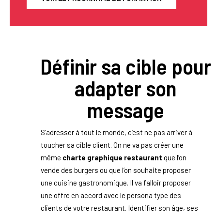
Définir sa cible pour
adapter son
message
S’adresser à tout le monde, c’est ne pas arriver à
toucher sa cible client. On ne va pas créer une
même
charte graphique restaurant
que l’on
vende des burgers ou que l’on souhaite proposer
une cuisine gastronomique. Il va falloir proposer
une offre en accord avec le persona type des
clients de votre restaurant. Identifier son âge, ses