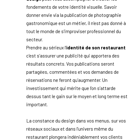
fondements de votre identité visuelle. Savoir
donner envie via la publication de photographie
gastronomique est un métier, il n’est pas donné à
tout le monde de s’improviser professionnel du
secteur.
Prendre au sérieux l’
identité de son restaurant
c’est s’assurer une publicité qui apportera des
résultats concrets. Vos publications seront
partagées, commentées et vos demandes de
réservations ne feront qu’augmenter. Un
investissement qui mérite que l’on s’attarde
dessus tant le gain sur le moyen et long terme est
important.
La constance du design dans vos menus, sur vos
réseaux sociaux et dans l’univers même du
restaurant plongera indéniablement vos clients