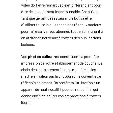
vidéo doit être remarquable et différenciant pour
être délicieusement incontournable. Car oui, en
tant que gérant de restaurant le but va être
d’utiliser toute la puissance des réseaux sociaux
pour faire saliver vos abonnés tout en cherchant à
en attirer de nouveaux à travers des publications
léchées.
Vos
photos culinaires
constituent la première
impression de votre établissement de bouche. Le
choix des plats présentés et la manière de les
mettre en valeur par la photographie doivent être
réfléchis en amont. On préférera l’utilisation d’un
appareil de haute qualité pour un rendu final qui
donne envie de goûter vos préparations à travers
l’écran.