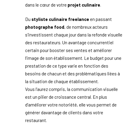
dans le cœur de votre
projet culinaire
.
Du
styliste culinaire freelance
en passant
photographe food
, de nombreux acteurs
s’investissent chaque jour dans la refonde visuelle
des restaurateurs. Un avantage concurrentiel
certain pour booster ses ventes et améliorer
l’image de son établissement. Le budget pour une
prestation de ce type varie en fonction des
besoins de chacun et des problématiques liées à
la situation de chaque établissement.
Vous l’aurez compris, la communication visuelle
est un pilier de croissance central. En plus
d’améliorer votre notoriété, elle vous permet de
générer davantage de clients dans votre
restaurant.