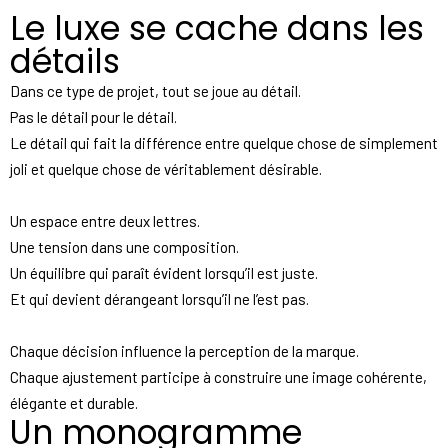
Le luxe se cache dans les
détails
Dans ce type de projet, tout se joue au détail.
Pas le détail pour le détail.
Le détail qui fait la différence entre quelque chose de simplement
joli et quelque chose de véritablement désirable.
Un espace entre deux lettres.
Une tension dans une composition.
Un équilibre qui paraît évident lorsqu’il est juste.
Et qui devient dérangeant lorsqu’il ne l’est pas.
Chaque décision influence la perception de la marque.
Chaque ajustement participe à construire une image cohérente,
élégante et durable.
Un monogramme