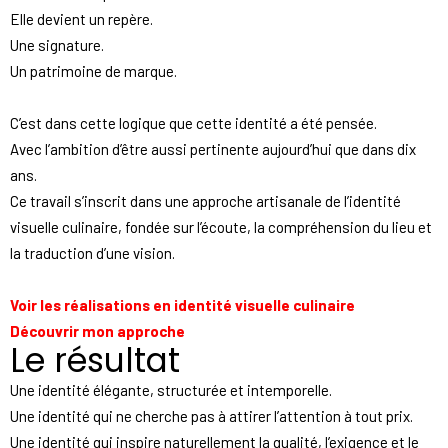
Elle devient un repère.
Une signature.
Un patrimoine de marque.
C’est dans cette logique que cette identité a été pensée.
Avec l’ambition d’être aussi pertinente aujourd’hui que dans dix
ans.
Ce travail s’inscrit dans une approche artisanale de l’identité
visuelle culinaire, fondée sur l’écoute, la compréhension du lieu et
la traduction d’une vision.
Voir les réalisations en identité visuelle culinaire
Découvrir mon approche
Le résultat
Une identité élégante, structurée et intemporelle.
Une identité qui ne cherche pas à attirer l’attention à tout prix.
Une identité qui inspire naturellement la qualité, l’exigence et le