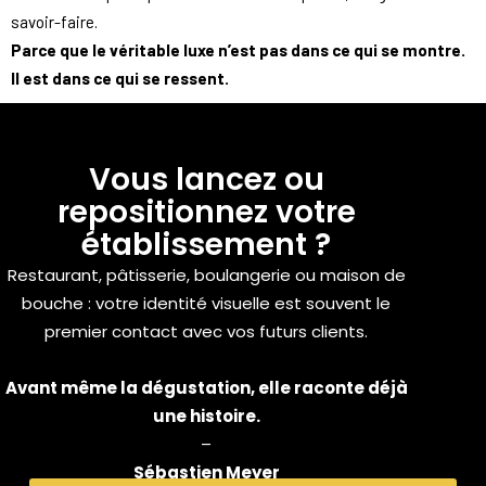
savoir-faire.
Parce que le véritable luxe n’est pas dans ce qui se montre.
Il est dans ce qui se ressent.
Vous lancez ou
repositionnez votre
établissement ?
Restaurant, pâtisserie, boulangerie ou maison de
bouche : votre identité visuelle est souvent le
premier contact avec vos futurs clients.
Avant même la dégustation, elle raconte déjà
une histoire.
–
Sébastien Meyer