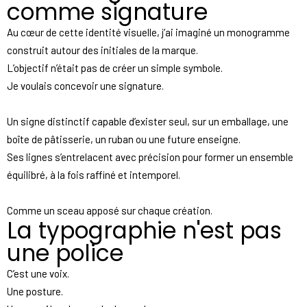
comme signature
Au cœur de cette identité visuelle, j’ai imaginé un monogramme
construit autour des initiales de la marque.
L’objectif n’était pas de créer un simple symbole.
Je voulais concevoir une signature.
Un signe distinctif capable d’exister seul, sur un emballage, une
boîte de pâtisserie, un ruban ou une future enseigne.
Ses lignes s’entrelacent avec précision pour former un ensemble
équilibré, à la fois raffiné et intemporel.
Comme un sceau apposé sur chaque création.
La typographie n'est pas
une police
C’est une voix.
Une posture.