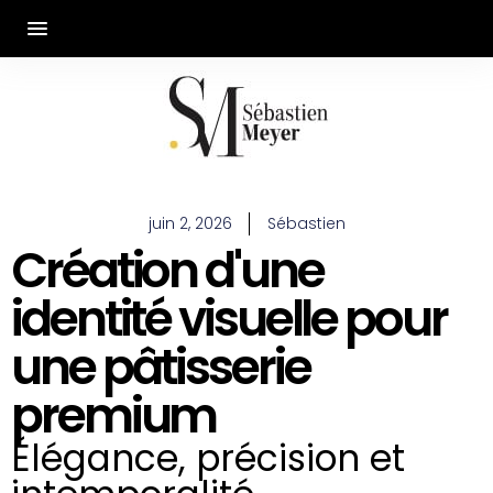
juin 2, 2026
Sébastien
Création d'une
identité visuelle pour
une pâtisserie
premium
Élégance, précision et