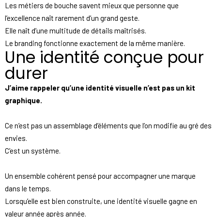
Les métiers de bouche savent mieux que personne que
l’excellence naît rarement d’un grand geste.
Elle naît d’une multitude de détails maîtrisés.
Le branding fonctionne exactement de la même manière.
Une identité conçue pour
durer
J’aime rappeler qu’une identité visuelle n’est pas un kit
graphique.
Ce n’est pas un assemblage d’éléments que l’on modifie au gré des
envies.
C’est un système.
Un ensemble cohérent pensé pour accompagner une marque
dans le temps.
Lorsqu’elle est bien construite, une identité visuelle gagne en
valeur année après année.