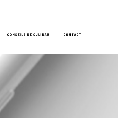
CONSEILS DE CULINARI
CONTACT