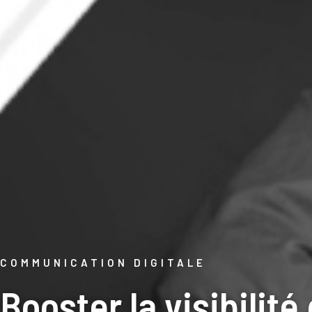
COMMUNICATION DIGITALE
Booster la visibilité