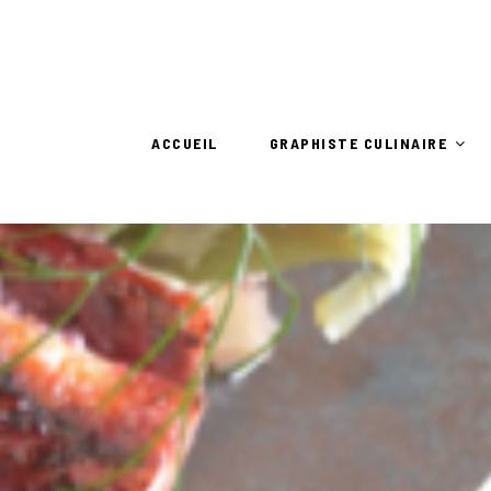
ACCUEIL
GRAPHISTE CULINAIRE