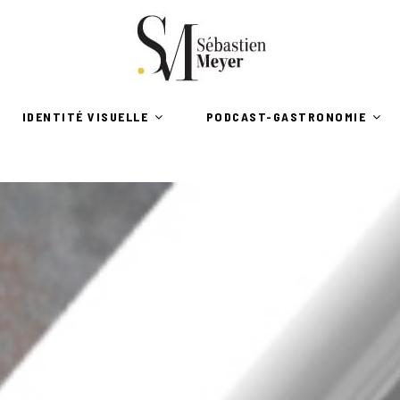
IDENTITÉ VISUELLE
PODCAST-GASTRONOMIE