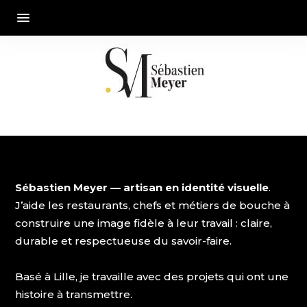
Sébastien Meyer — artisan en identité visuelle
.
J’aide les restaurants, chefs et métiers de bouche à
construire une image fidèle à leur travail : claire,
durable et respectueuse du savoir-faire.
Basé à Lille, je travaille avec des projets qui ont une
histoire à transmettre.