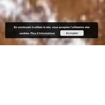
En continuant à utiliser le site, vous acceptez l’utilisation des
Accepter
cookies.
Plus d’informations