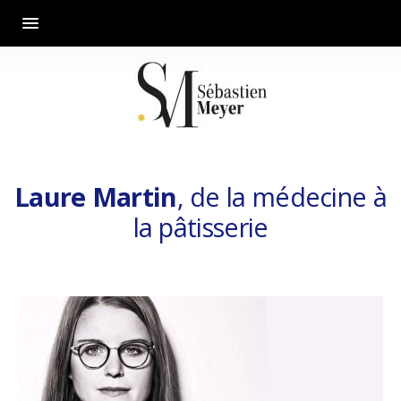
Laure Martin
, de la médecine à
la pâtisserie