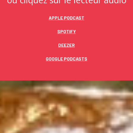
APPLE PODCAST
SPOTIFY
DEEZER
GOOGLE PODCASTS