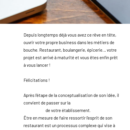
Depuis longtemps déjà vous avez ce rêve en tête,
ouvrir votre propre business dans les métiers de
bouche. Restaurant, boulangerie, épicerie… votre
projet est arrivé à maturité et vous êtes enfin prêt
à vous lancer !
Félicitations !
Après l’étape de la conceptualisation de son idée, il
convient de passer sur la
création de l’identité
graphique
de votre établissement.
Être en mesure de faire ressortir l’esprit de son
restaurant est un processus complexe qui vise à