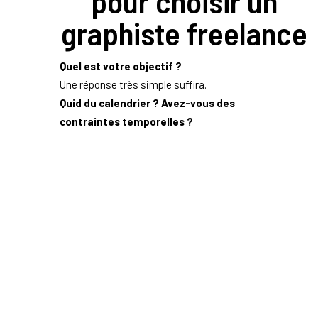
pour choisir un
graphiste freelance
Quel est votre objectif ?
Une réponse très simple suffira.
Quid du calendrier ? Avez-vous des
contraintes temporelles ?