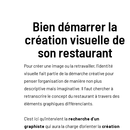
Bien démarrer la
création visuelle de
son restaurant
Pour créer une image ou la retravailler, l’identité
visuelle fait partie de la démarche créative pour
penser l’organisation de manière non plus
descriptive mais imaginative. Il faut chercher à
retranscrire le concept du restaurant à travers des
éléments graphiques différenciants.
C’est ici qu’intervient la
recherche d’un
graphiste
qui aura la charge d’orienter la
création