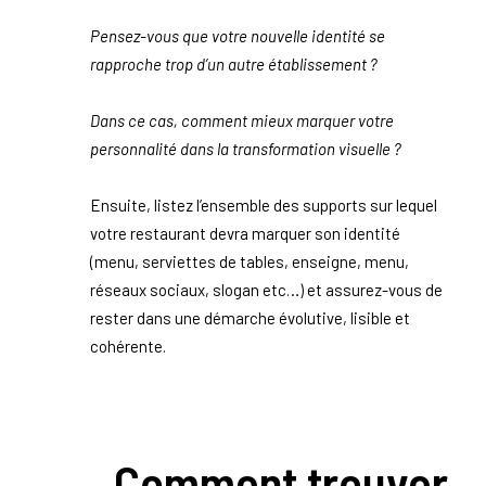
Pensez-vous que votre nouvelle identité se
rapproche trop d’un autre établissement ?
Dans ce cas, comment mieux marquer votre
personnalité dans la transformation visuelle ?
Ensuite, listez l’ensemble des supports sur lequel
votre restaurant devra marquer son identité
(menu, serviettes de tables, enseigne, menu,
réseaux sociaux, slogan etc…) et assurez-vous de
rester dans une démarche évolutive, lisible et
cohérente.
Comment trouver