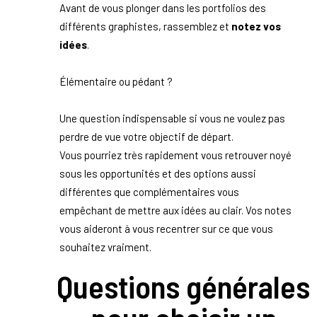
Avant de vous plonger dans les portfolios des
différents graphistes, rassemblez et
notez vos
idées
.
Élémentaire ou pédant ?
Une question indispensable si vous ne voulez pas
perdre de vue votre objectif de départ.
Vous pourriez très rapidement vous retrouver noyé
sous les opportunités et des options aussi
différentes que complémentaires vous
empêchant de mettre aux idées au clair. Vos notes
vous aideront à vous recentrer sur ce que vous
souhaitez vraiment.
Questions générales