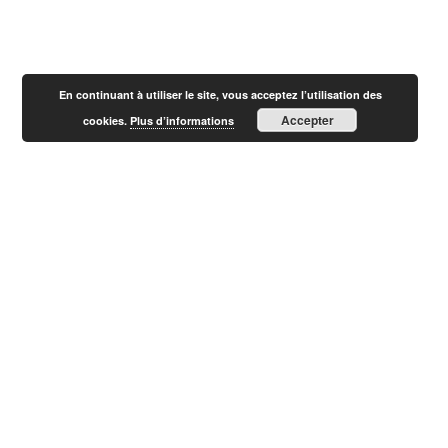
En continuant à utiliser le site, vous acceptez l’utilisation des
Accepter
cookies.
Plus d’informations