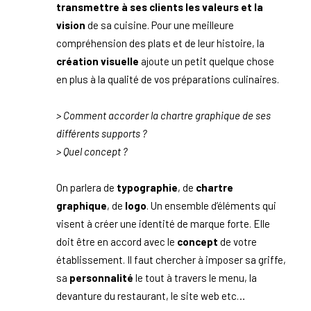
transmettre à ses clients les valeurs et la
vision
de sa cuisine. Pour une meilleure
compréhension des plats et de leur histoire, la
création visuelle
ajoute un petit quelque chose
en plus à la qualité de vos préparations culinaires.
> Comment accorder la chartre graphique de ses
différents supports ?
> Quel concept ?
On parlera de
typographie
, de
chartre
graphique
, de
logo
. Un ensemble d’éléments qui
visent à créer une identité de marque forte. Elle
doit être en accord avec le
concept
de votre
établissement. Il faut chercher à imposer sa griffe,
sa
personnalité
le tout à travers le menu, la
devanture du restaurant, le site web etc…