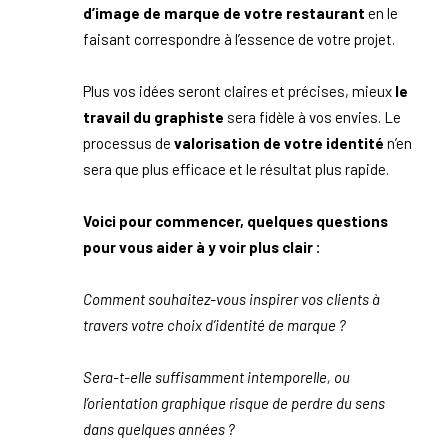
d’image de marque de votre restaurant
en le
faisant correspondre à l’essence de votre projet.
Plus vos idées seront claires et précises, mieux
le
travail du graphiste
sera fidèle à vos envies. Le
processus de
valorisation de votre identité
n’en
sera que plus efficace et le résultat plus rapide.
Voici pour commencer, quelques questions
pour vous aider à y voir plus clair :
Comment souhaitez-vous inspirer vos clients à
travers votre choix d’identité de marque ?
Sera-t-elle suffisamment intemporelle, ou
l’orientation graphique risque de perdre du sens
dans quelques années ?