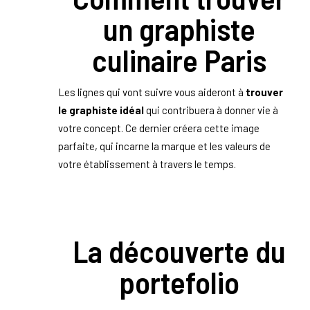
un graphiste
culinaire Paris
Les lignes qui vont suivre vous aideront à
trouver
le graphiste idéal
qui contribuera à donner vie à
votre concept. Ce dernier créera cette image
parfaite, qui incarne la marque et les valeurs de
votre établissement à travers le temps.
La découverte du
portefolio